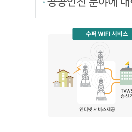
공공안전 분야에 대