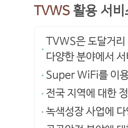
TVWS
활용 서비
TVWS은 도달거리
다양한 분야에서 서
Super WiFi를
전국 지역에 대한 
녹색성장 사업에 다