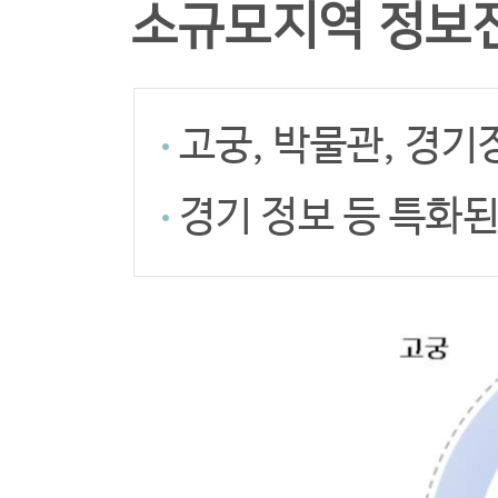
소규모지역 정보
고궁, 박물관, 경기
경기 정보 등 특화