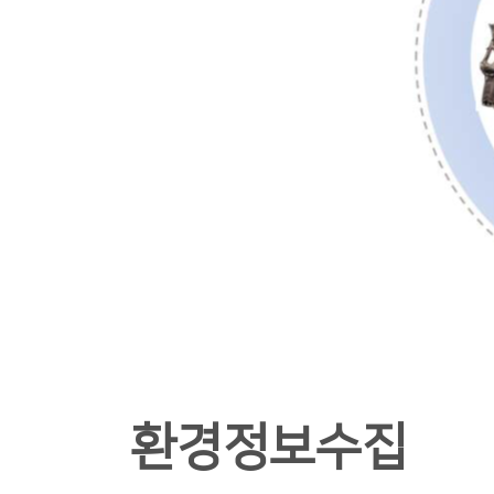
환경정보수집