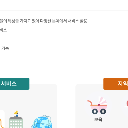
과율의 특성을 가지고 있어 다양한 분야에서 서비스 활용
서비스
 가능