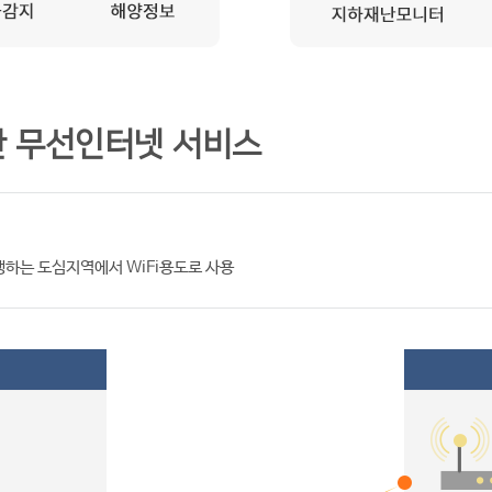
한 무선인터넷 서비스
하는 도심지역에서 WiFi용도로 사용