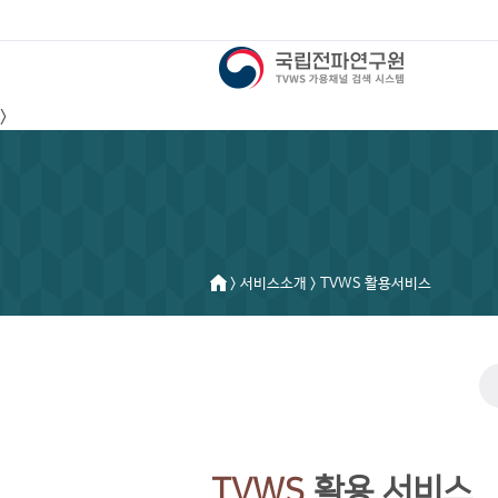
>
> 서비스소개 > TVWS 활용서비스
TVWS
활용 서비스