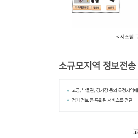
소규모지역 정보전송
고궁, 박물관, 경기장 등의 특정지역에
경기 정보 등 특화된 서비스를 전달