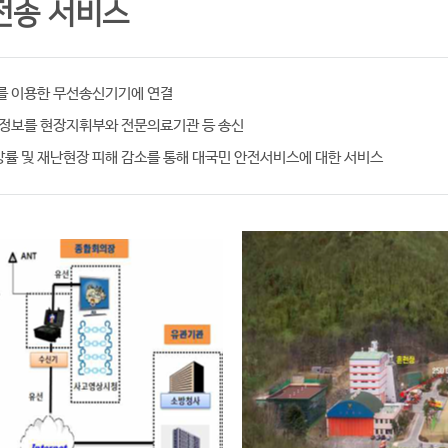
전송 서비스
수를 이용한 무선송신기기에 연결
 정보를 현장지휘부와 전문의료기관 등 송신
률 및 재난현장 피해 감소를 통해 대국민 안전서비스에 대한 서비스