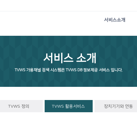
서비스소개
서비스 소개
TVWS 가용채널 검색 시스템은 TVWS DB 정보제공 서비스 입니다.
TVWS 정의
TVWS 활용서비스
장치기기와 연동