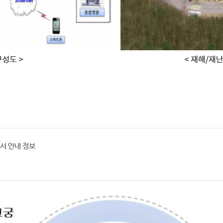
서 안내 정보