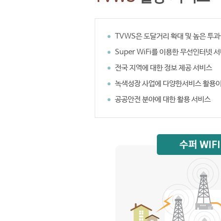
TVWS은 도달거리 확대 및 높은 투
Super WiFi를 이용한 무선인터넷 
전국 지역에 대한 정보 제공 서비스
녹색성장 사업에 다양한서비스 활용이
공공안전 분야에 대한 활용 서비스