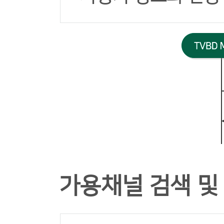
가용채널 검색 및