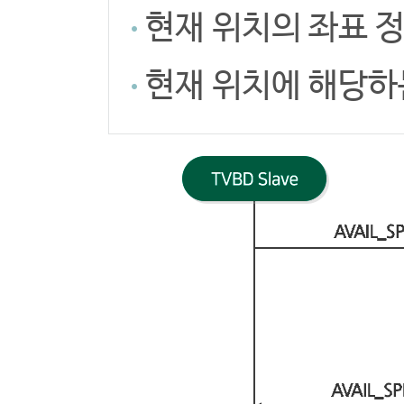
현재 위치의 좌표 
현재 위치에 해당하