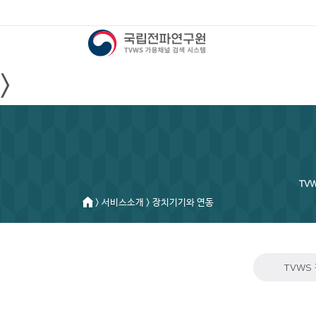
>
TV
> 서비스소개 > 장치기기와 연동
TVWS