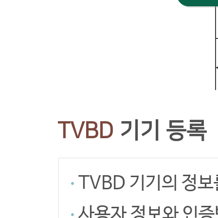
TVBD
기기 등록
TVBD 기기의 정
사용자 정보와 인증