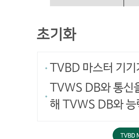
초기화
TVBD 마스터 기기
TVWS DB와 통신
해 TVWS DB와 