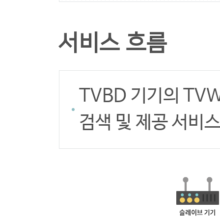
서비스 흐름
TVBD 기기의 TVW
검색 및 제공 서비