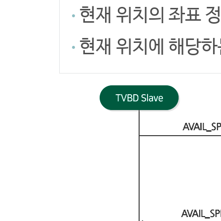
현재 위치의 좌표 
현재 위치에 해당하