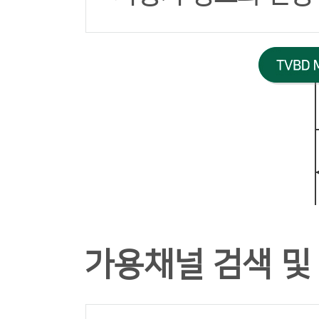
가용채널 검색 및