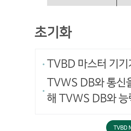
초기화
TVBD 마스터 기기
TVWS DB와 통신
해 TVWS DB와 