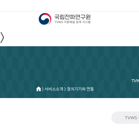
>
TV
> 서비스소개 > 장치기기와 연동
TVWS