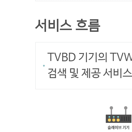
서비스 흐름
TVBD 기기의 TVW
검색 및 제공 서비