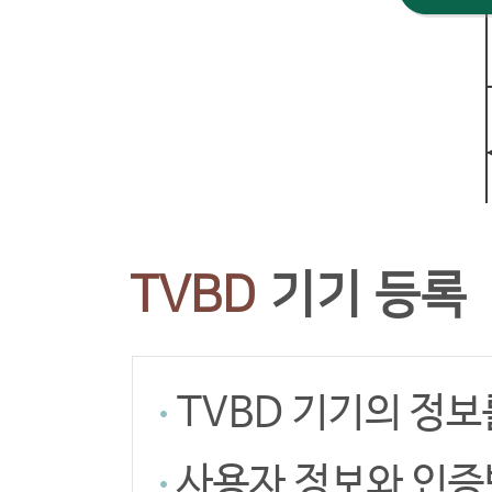
TVBD
기기 등록
TVBD 기기의 정
사용자 정보와 인증