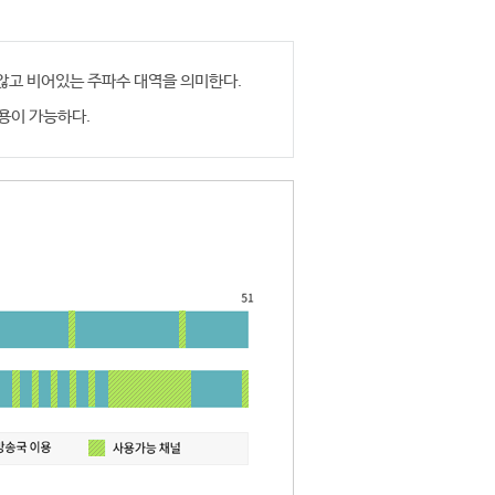
 않고 비어있는 주파수 대역을 의미한다.
용이 가능하다.