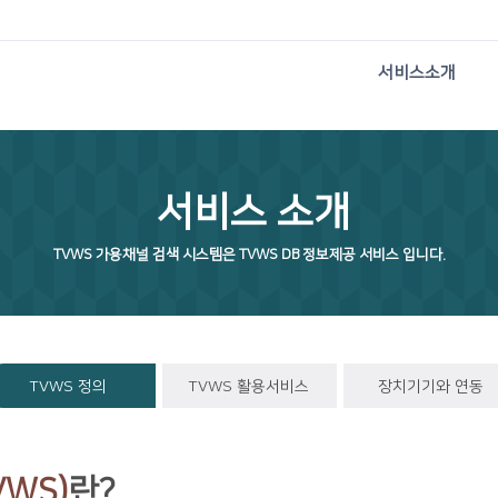
서비스소개
서비스 소개
TVWS 가용채널 검색 시스템은 TVWS DB 정보제공 서비스 입니다.
TVWS 정의
TVWS 활용서비스
장치기기와 연동
VWS)
란?