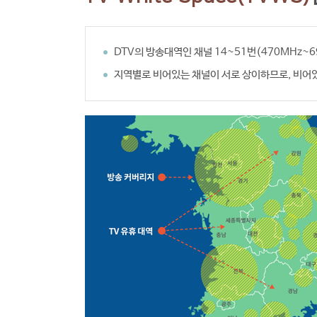
DTV의 방송대역인 채널 14~51번(470MHz
지역별로 비어있는 채널이 서로 상이하므로, 비어