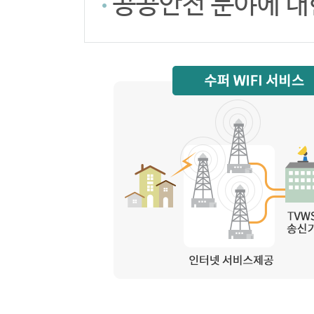
공공안전 분야에 대