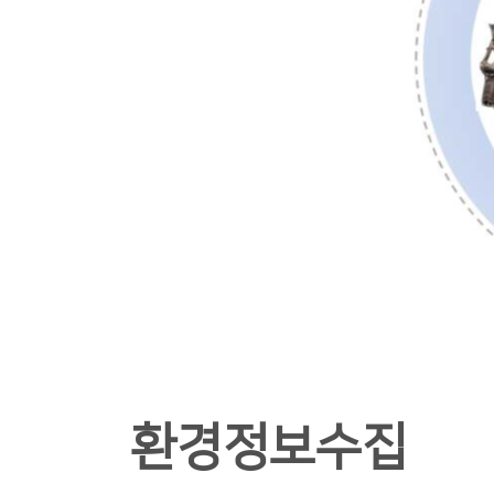
환경정보수집