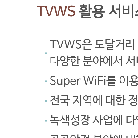
TVWS
활용 서비
TVWS은 도달거리
다양한 분야에서 서
Super WiFi를
전국 지역에 대한 
녹색성장 사업에 다