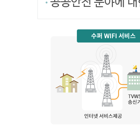
공공안전 분야에 대