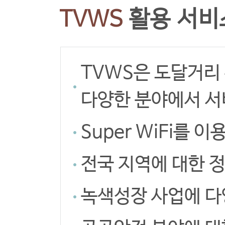
TVWS
활용 서비
TVWS은 도달거리
다양한 분야에서 서
Super WiFi를
전국 지역에 대한 
녹색성장 사업에 다