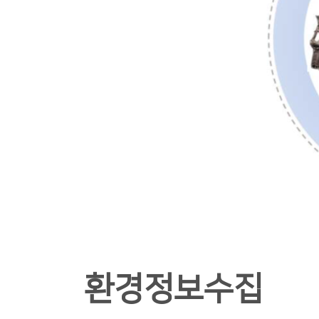
환경정보수집