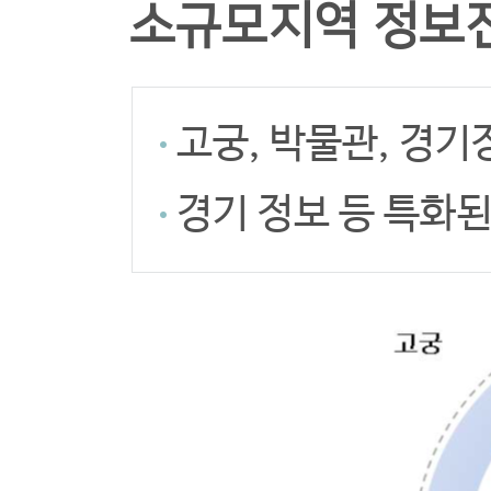
소규모지역 정보
고궁, 박물관, 경기
경기 정보 등 특화