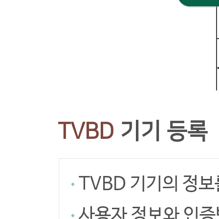
TVBD
기기 등록
TVBD 기기의 정
사용자 정보와 인증