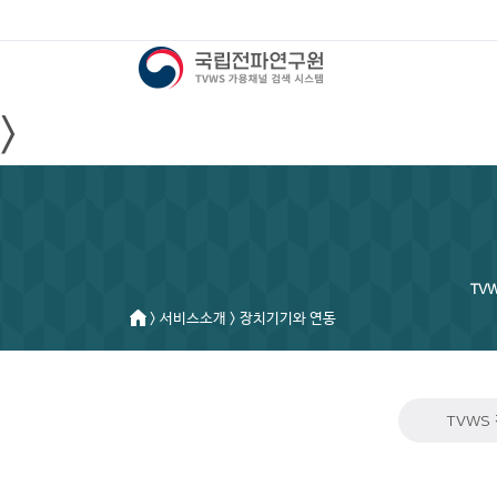
>
TV
> 서비스소개 > 장치기기와 연동
TVWS