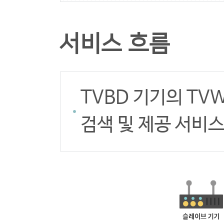
서비스 흐름
TVBD 기기의 TVW
검색 및 제공 서비