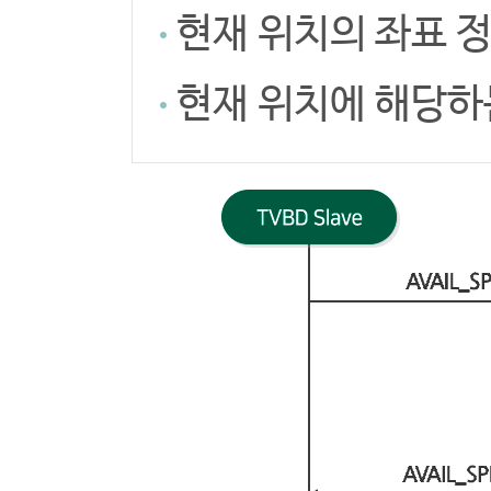
현재 위치의 좌표 
현재 위치에 해당하