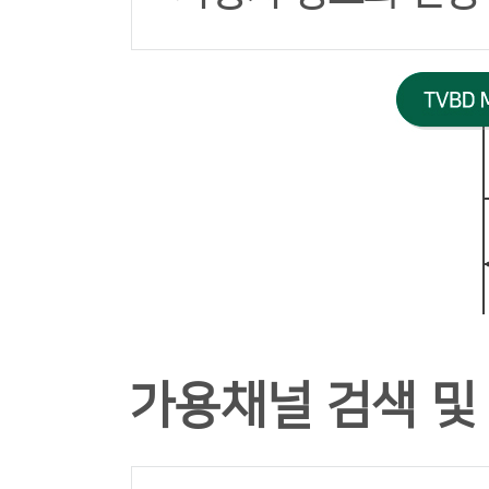
가용채널 검색 및