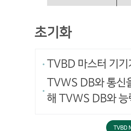
초기화
TVBD 마스터 기기
TVWS DB와 통신
해 TVWS DB와 